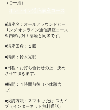
（ご一括）​
オンライン通信講座コース
■講座名：オールアラウンドヒー
リング オンライン通信講座コース
※内容は対面講座と同等です。
■講座回数：１回
■講師：鈴木光彰
■日程：お打ち合わせの上、決め
させて頂きます。
■時間：４時間前後（小休憩含
む）
■受講方法：スマホ または スカイ
プ（インターネット無料通話）