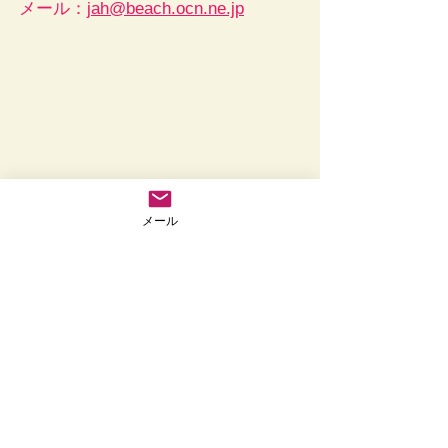
メール：
jah@beach.ocn.ne.jp
メール