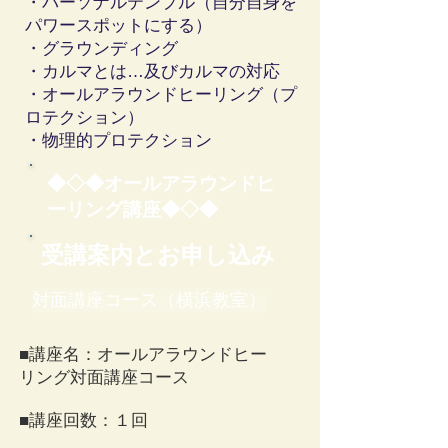
・パーソナルテンプル（自分自身を
パワースポットにする）
・グラウンディング
・カルマとは…及びカルマの対応
・オールアラウンドヒーリング（プ
ロテクション）
・物理的プロテクション
◆◇◆オールアラウンドヒ
ーリング
​講座
◆◇◆
​受講案内とお申し込み
対面講座コース（横浜教室）
■講座名：オールアラウンドヒー
リング対面講座コース
■講座回数：１回