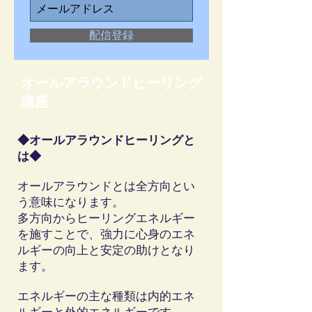
配信登録
​オールアラウンドヒーリング
講座
◆オールアラウンドヒーリングと
は◆
オールアラウンドとは全方向とい
う意味になります。
多方向からヒーリングエネルギー
を施すことで、強力に心身のエネ
ルギーの向上と安定の助けとなり
ます。
エネルギーの主な種類は内的エネ