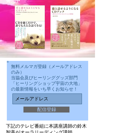
発売中
無料メルマガ登録（メールアドレス
のみ）
当協会及びヒーリンググッズ部門
「ヒーリングショップ宇宙の大地」
の最新情報をいち早くお知らせ！
配信登録
下記のテレビ番組に本講座講師の鈴木
智美がオーラリーディング講師