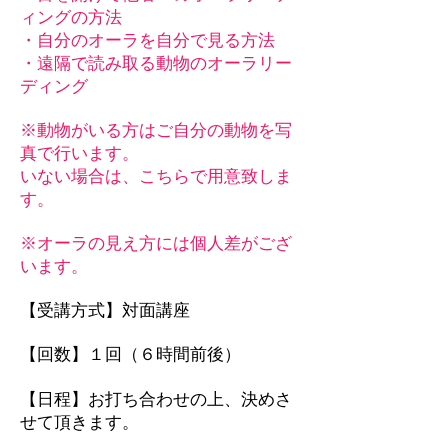
ィングの方法
・自分のオーラを自分で見る方法
・遠隔で読み取る動物のオーラリー
ディング
※動物がいる方はご自分の動物を写
真で行います。
いない場合は
​、こちらで用意致しま
す。
※オーラの見え方には個人差がござ
います。
【受講方式】対面講座
【回数】１回（６時間前後）
【日程】お打ち合わせの上、決めさ
せて頂きます。