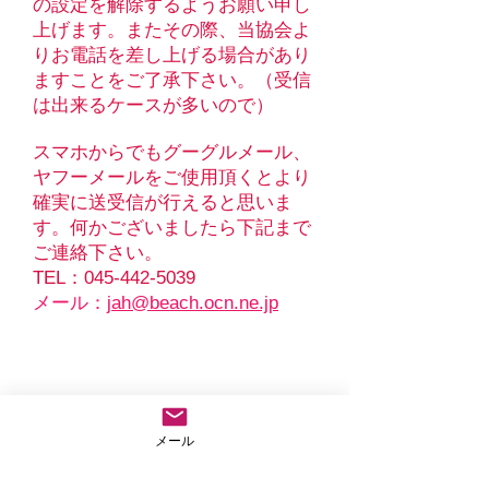
の設定を解除するようお願い申し
上げます。​​またその際、当協会よ
りお電話を差し上げる場合があり
ますことをご了承下さい。（受信
は出来るケースが多いので）
​
スマホからでもグーグルメール、
ヤフーメールをご使用頂くとより
確実に送受信が行えると思いま
す。
​何かございましたら下記まで
ご連絡下さい。
TEL：045-442-5039
メール：
jah@beach.ocn.ne.jp
メール