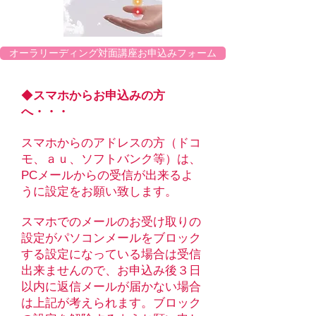
オーラリーディング対面講座お申込みフォーム
◆
スマホからお申込みの方
へ・・・
スマホからのアドレスの方（ドコ
モ、ａｕ、ソフトバンク等）は、
PCメールからの受信が出来るよ
うに設定をお願い致します。
スマホでのメールのお受け取りの
設定がパソコンメールをブロック
する設定になっている場合は受信
出来ませんので、お申込み後３日
以内に返信メールが届かない場合
は上記が考えられます。ブロック