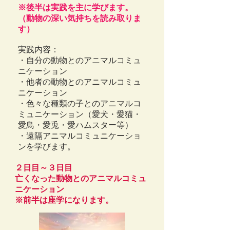
※後半は実践を主に学びます。
（動物の深い気持ちを読み取りま
す）
実践内容：
・自分の動物とのアニマルコミュ
ニケーション
・他者の動物とのアニマルコミュ
ニケーション
・色々な種類の子とのアニマルコ
ミュニケーション
（愛犬・愛猫・
愛鳥・愛兎・愛ハムスター等）
・遠隔アニマルコミュニケーショ
ンを学びます。
２日目～３日目
亡くなった動物とのアニマルコミュ
ニケーション
※前半は座学になります
。