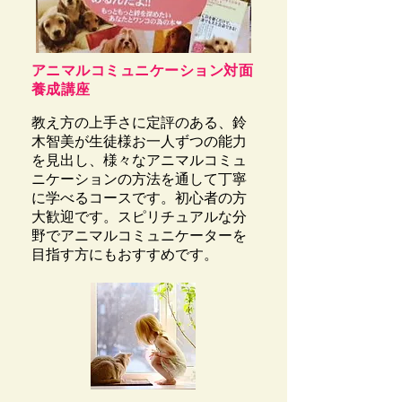
アニマルコミュニケーション対面
養成講座
教え方の上手さに定評のある、鈴
木智美が生徒様お一人ずつの能力
を見出し、様々なアニマルコミュ
ニケーションの方法を通して丁寧
に学べるコースです。初心者の方
大歓迎です。スピリチュアルな分
野でアニマルコミュニケーターを
目指す方にもおすすめです。