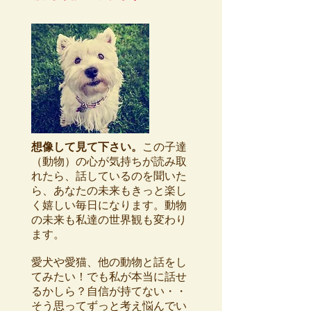
想像して見て下さい。
この子達
（動物）の心が気持ちが読み取
れたら、話しているのを聞いた
ら、あなたの未来もきっと楽し
く嬉しい毎日になります。
動物
の未来も私達の世界観も変わり
ます。
愛犬や愛猫、他の動物と話をし
てみたい！でも私が本当に話せ
るかしら？自信が持てない・・
そう思ってずっと考え悩んでい