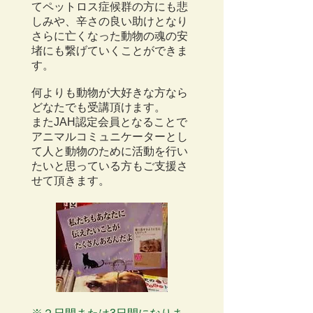
てペットロス症候群の方にも悲
しみや、辛さの良い助けとなり
さらに亡くなった動物の魂の安
堵にも繋げていくことができま
す。
何よりも動物が大好きな方なら
どなたでも受講頂けます。
またJAH認定会員となることで
アニマルコミュニケーターとし
て人と動物のために活動を行い
たいと思っている方もご支援さ
せて頂きます。