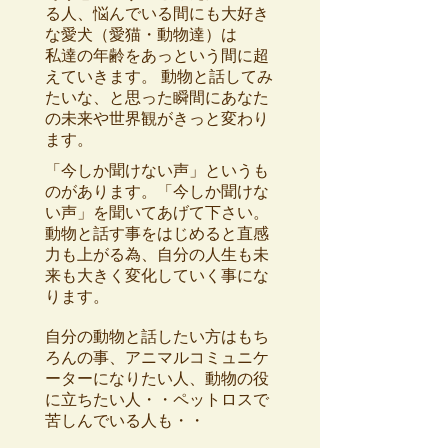
る人、悩んでいる間にも大好き
な愛犬（愛猫・動物達）は
私達の年齢をあっという間に超
えていきます。 動物と話してみ
たいな、と思った瞬間にあなた
の未来や世界観がきっと変わり
ます。
「今しか聞けない声」というも
のがあります。「今しか聞けな
い声」を聞いてあげて下さい。
動物と話す事をはじめると直感
力も上がる為、自分の人生も未
来も大きく変化していく事にな
ります。
自分の動物と話したい方はもち
ろんの事、アニマルコミュニケ
ーターになりたい人、動物の役
に立ちたい人・・ペットロスで
苦しんでいる人も・・