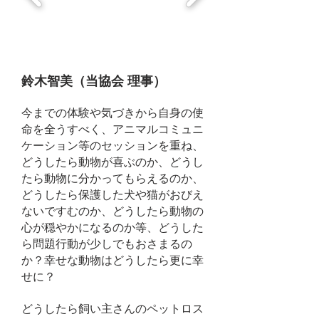
鈴木智美（当協会 理事）
今までの体験や気づきから自身の使
命を全うすべく、アニマルコミュニ
ケーション等の
セッションを重ね、
どうしたら動物が喜ぶのか、どうし
たら動物に分かってもらえるのか、
どうしたら保護した犬や猫がおびえ
ないですむのか、どうしたら動物の
心が穏やかになるのか等、どうした
ら問題行動が少しでもおさまるの
か？幸せな動物はどうしたら更に幸
せに？
どうしたら飼い主さんのペットロス