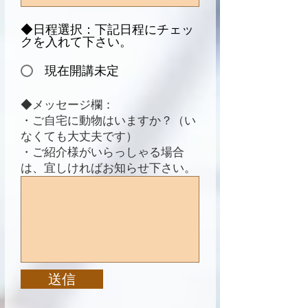
◆日程選択：下記日程にチェッ
クを入れて下さい。
現在開講未定
◆メッセージ欄：
・ご自宅に動物はいますか？（い
なくても大丈夫です）
・ご紹介様がいらっしゃる場合
は、宜しければお知らせ下さい。​
送信