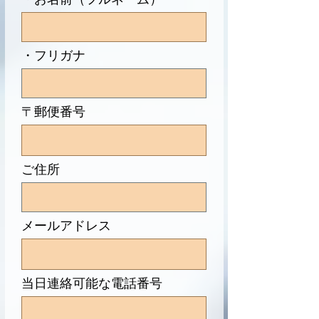
・フリガナ
〒郵便番号
ご住所
メールアドレス
当日連絡可能な電話番号