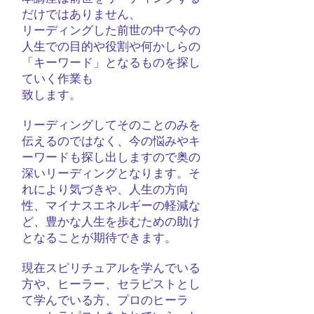
だけではありません、
リーディングした前世の中で今の
人生での目的や役割や何かしらの
「キーワード」となるものを探し
ていく作業も
致します。
リーディングしてそのことのみを
伝えるのではなく、今の悩みやキ
ーワードも探し出しますので奥の
深いリーディングとなります。そ
れにより気づきや、人生の方向
性、マイナスエネルギーの軽減な
ど、豊かな人生を歩むための助け
となることが期待できます。
現在スピリチュアルを学んでいる
方や、ヒーラー、セラピストとし
て学んでいる方、プロのヒーラ