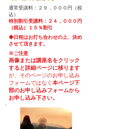
​通常受講料：２９，０００円（税
込）
特別割引受講料：２４，０００円
（税込）１５％割引
​◆日程はお打ち合わせの上、決め
させて頂きます。
※ご注意
画像または講座名をクリック
すると詳細ページに移ります
が、​そのページのお申し込み
フォームではなく
本ページ下
部のお申し込みフォームから
お申し込み下さい。