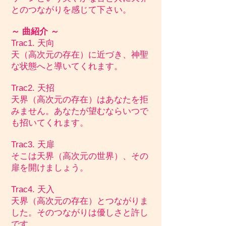
とのつながりを感じて下さい。
～ 曲紹介 ～
Trac1.
天向
天（高次元の存在）に近づき、神聖
な状態へと導いてくれます。
Trac2. 天招
天界（高次元の存在）はあなたを拒
みません。あなたが望むならいつで
も招いてくれます。
Trac3. 天扉
そこは天界（高次元の世界）、その
扉を開けましょう。
Trac4. 天入
天界（高次元の存在）とつながりま
した。そのつながりは優しさと許し
です。